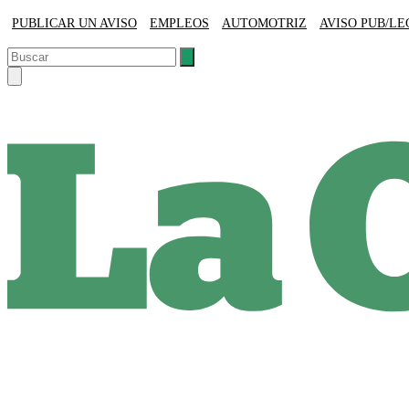
PUBLICAR UN AVISO
EMPLEOS
AUTOMOTRIZ
AVISO PUB/L