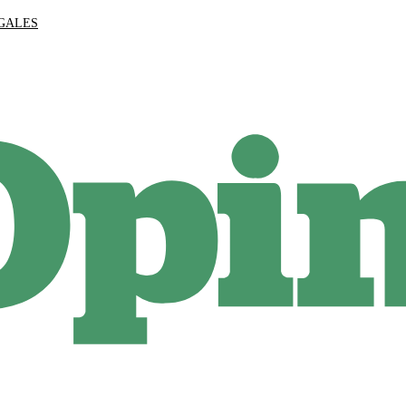
EGALES